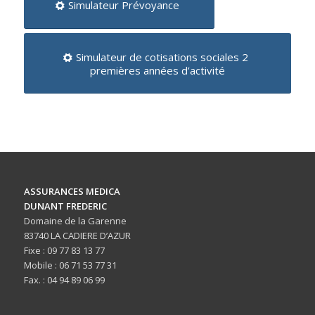
Simulateur Prévoyance
Simulateur de cotisations sociales 2
premières années d’activité
ASSURANCES MEDICA
DUNANT FREDERIC
Domaine de la Garenne
83740 LA CADIERE D’AZUR
Fixe : 09 77 83 13 77
Mobile : 06 71 53 77 31
Fax. : 04 94 89 06 99