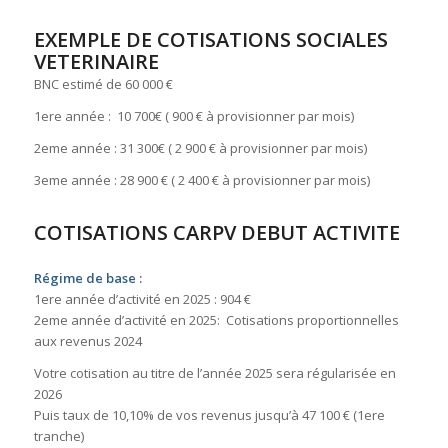
EXEMPLE DE COTISATIONS SOCIALES
VETERINAIRE
BNC estimé de 60 000 €
1ere année : 10 700€ ( 900 € à provisionner par mois)
2eme année : 31 300€ ( 2 900 € à provisionner par mois)
3eme année : 28 900 € ( 2 400 € à provisionner par mois)
COTISATIONS CARPV DEBUT ACTIVITE
Régime de base :
1ere année d’activité en 2025 : 904 €
2eme année d’activité en 2025: Cotisations proportionnelles
aux revenus 2024
Votre cotisation au titre de l’année 2025 sera régularisée en
2026
Puis taux de 10,10% de vos revenus jusqu’à 47 100 € (1ere
tranche)