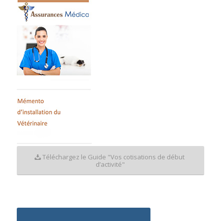
Téléchargez le Guide "Vos cotisations de début
d’activité"