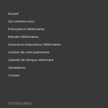
Accueil
Qui sommes nous
Prévoyance Vétérinaires
Retraite Vétérinaires
Assurance emprunteur Vétérinaires
Gestion de votre patrimoine
Salariés de clinique vétérinaire
Simulateurs
Contact
CATÉGORIES