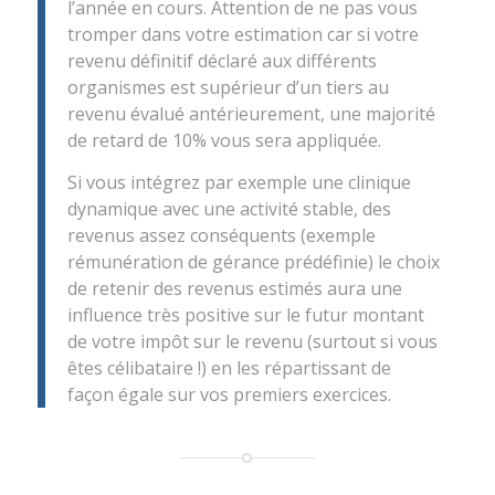
l’année en cours. Attention de ne pas vous
tromper dans votre estimation car si votre
revenu définitif déclaré aux différents
organismes est supérieur d’un tiers au
revenu évalué antérieurement, une majorité
de retard de 10% vous sera appliquée.
Si vous intégrez par exemple une clinique
dynamique avec une activité stable, des
revenus assez conséquents (exemple
rémunération de gérance prédéfinie) le choix
de retenir des revenus estimés aura une
influence très positive sur le futur montant
de votre impôt sur le revenu (surtout si vous
êtes célibataire !) en les répartissant de
façon égale sur vos premiers exercices.