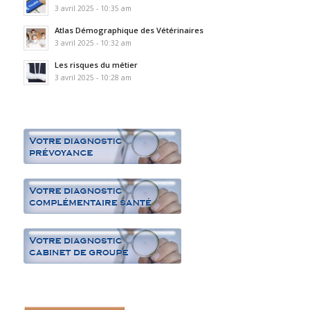
3 avril 2025 - 10:35 am
Atlas Démographique des Vétérinaires
3 avril 2025 - 10:32 am
Les risques du métier
3 avril 2025 - 10:28 am