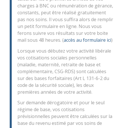
charges à BNC ou rémunération de gérance,
constants, peut être réalisé gratuitement
pas nos soins. Il vous suffira alors de remplir
un petit formulaire en ligne. Nous vous
ferons suivre vos résultats sur votre boite
mail sous 48 heures. (
accès au formulaire ici
)
Lorsque vous débutez votre activité libérale
vos cotisations sociales personnelles
(maladie, maternité, retraite de base et
complémentaire, CSG-RDS) sont calculées
sur des bases forfaitaires (Art L 131-6-2 du
code de la sécurité sociale), les deux
premières années de votre activité.
Sur demande dérogatoire et pour le seul
régime de base, vos cotisations
prévisionnelles peuvent être calculées sur la
base du revenu estimé par vos soins de