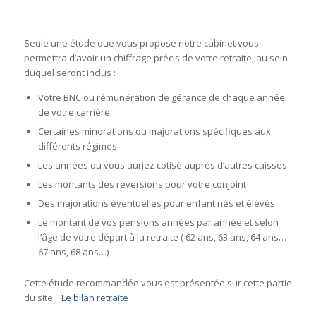
Seule une étude que vous propose notre cabinet vous
permettra d’avoir un chiffrage précis de votre retraite, au sein
duquel seront inclus :
Votre BNC ou rémunération de gérance de chaque année
de votre carrière
Certaines minorations ou majorations spécifiques aux
différents régimes
Les années ou vous auriez cotisé auprès d’autres caisses
Les montants des réversions pour votre conjoint
Des majorations éventuelles pour enfant nés et élévés
Le montant de vos pensions années par année et selon
l’âge de votre départ à la retraite ( 62 ans, 63 ans, 64 ans…
67 ans, 68 ans…)
Cette étude recommandée vous est présentée sur cette partie
du site :
Le bilan retraite