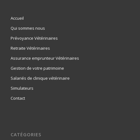
Accueil
Qui sommes nous
Prévoyance Vétérinaires
Retraite Vétérinaires
Assurance emprunteur Vétérinaires
Gestion de votre patrimoine
Salariés de clinique vétérinaire
Simulateurs
Contact
CATÉGORIES