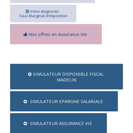
Votre diagnostic
Taux Marginal d'Imposition
Nos offres en Assurance-Vie
SIMULATEUR DISPONIBLE FISCAL
MADELIN
SIMULATEUR EPARGNE SALARIALE
SIMULATEUR ASSURANCE VIE