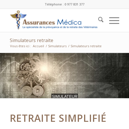
Téléphone : 0 977 831 377
Simulateurs retraite
Vous êtes ici :
Accueil
/
Simulateurs
/
Simulateurs retraite
SIMULATEUR
RETRAITE SIMPLIFIÉ