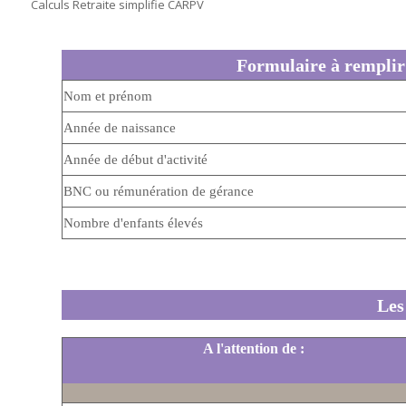
Calculs Retraite simplifie CARPV