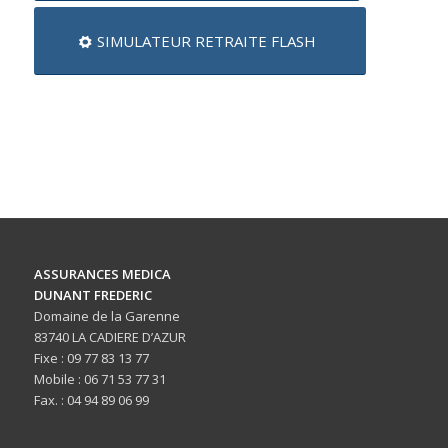
SIMULATEUR RETRAITE FLASH
ASSURANCES MEDICA
DUNANT FREDERIC
Domaine de la Garenne
83740 LA CADIERE D’AZUR
Fixe : 09 77 83 13 77
Mobile : 06 71 53 77 31
Fax. : 04 94 89 06 99