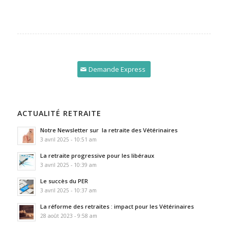
Demande Express
ACTUALITÉ RETRAITE
Notre Newsletter sur la retraite des Vétérinaires
3 avril 2025 - 10:51 am
La retraite progressive pour les libéraux
3 avril 2025 - 10:39 am
Le succès du PER
3 avril 2025 - 10:37 am
La réforme des retraites : impact pour les Vétérinaires
28 août 2023 - 9:58 am