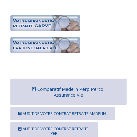
Comparatif Madelin Perp Perco
Assurance Vie
AUDIT DE VOTRE CONTRAT RETRAITE MADELIN
AUDIT DE VOTRE CONTRAT RETRAITE
PER