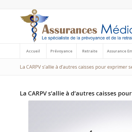
Accueil
Prévoyance
Retraite
Assurance E
La CARPV s’allie à d’autres caisses pour exprimer s
La CARPV s’allie à d’autres caisses pou